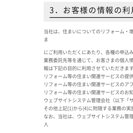
3．お客様の情報の利
当社は、住まいについてのリフォーム・
ま
にご利用いただくにあたり、各種の申込
業務委託先等を通じて、お客さまの個人
報は下記の目的に利用させていただきま
リフォーム等の住まい関連サービスの提
リフォーム等の住まい関連サービスのア
リフォーム等の住まい関連サービスのお
ウェブサイトシステム管理会社（以下「
その他上記(1)から(4)に附随する業務の実
なお、当社は、ウェブサイトシステム管
人