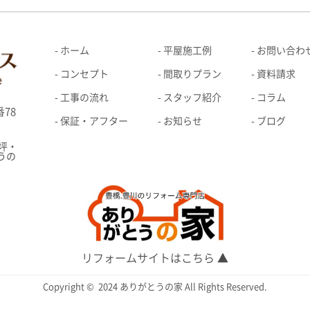
ホーム
平屋施工例
お問い合わ
コンセプト
間取りプラン
資料請求
工事の流れ
スタッフ紹介
コラム
78
保証・アフター
お知らせ
ブログ
坪・
うの
リフォームサイトはこちら ▲
Copyright © 2024 ありがとうの家 All Rights Reserved.