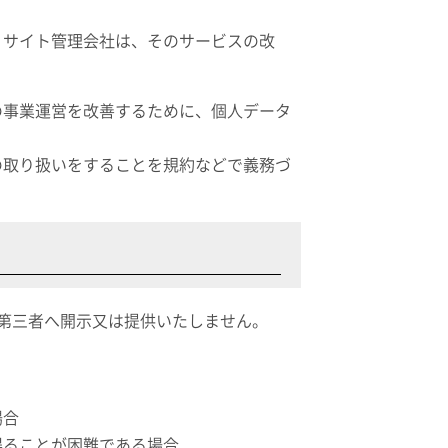
。サイト管理会社は、そのサービスの改
の事業運営を改善するために、個人データ
の取り扱いをすることを規約などで義務づ
第三者へ開示又は提供いたしません。
場合
得ることが困難である場合