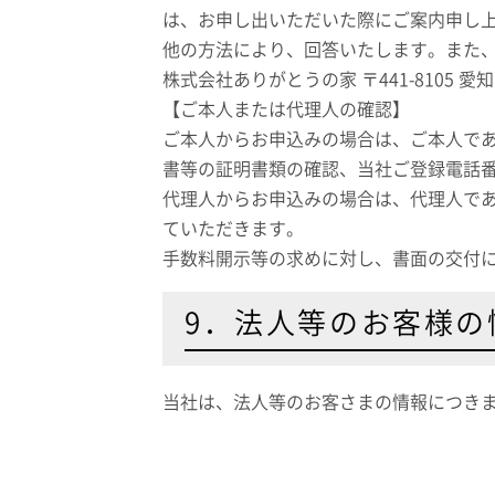
は、お申し出いただいた際にご案内申し
他の方法により、回答いたします。また
株式会社ありがとうの家 〒441-8105 
【ご本人または代理人の確認】
ご本人からお申込みの場合は、ご本人で
書等の証明書類の確認、当社ご登録電話
代理人からお申込みの場合は、代理人で
ていただきます。
手数料開示等の求めに対し、書面の交付に
9．法人等のお客様の
当社は、法人等のお客さまの情報につき