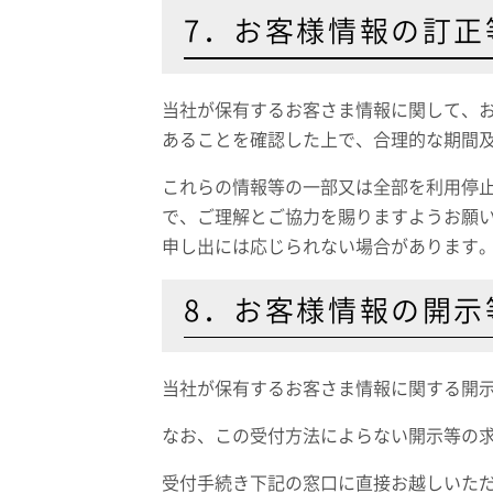
7．お客様情報の訂正
当社が保有するお客さま情報に関して、
あることを確認した上で、合理的な期間
これらの情報等の一部又は全部を利用停
で、ご理解とご協力を賜りますようお願
申し出には応じられない場合があります
8．お客様情報の開示
当社が保有するお客さま情報に関する開示
なお、この受付方法によらない開示等の
受付手続き下記の窓口に直接お越しいた