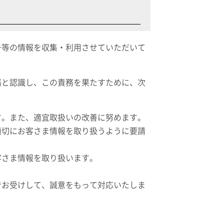
号等の情報を収集・利用させていただいて
務と認識し、この責務を果たすために、次
す。また、適宜取扱いの改善に努めます。
適切にお客さま情報を取り扱うように要請
客さま情報を取り扱います。
でお受けして、誠意をもって対応いたしま