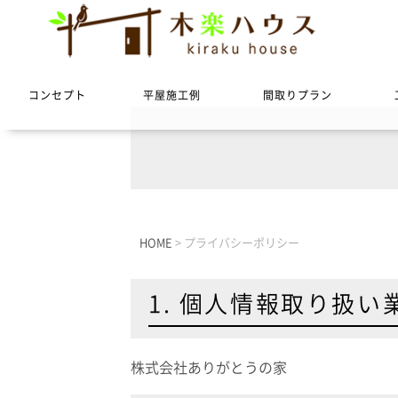
コンセプト
平屋施工例
間取りプラン
HOME
>
プライバシーポリシー
1. 個人情報取り扱
株式会社ありがとうの家