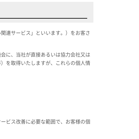
い関連サービス」といいます。）をお客さ
機会に、当社が直接あるいは協力会社又は
等）を取得いたしますが、これらの個人情
サービス改善に必要な範囲で、お客様の個