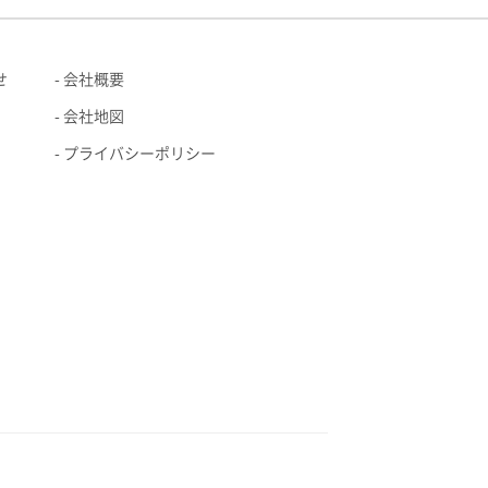
せ
会社概要
会社地図
プライバシーポリシー