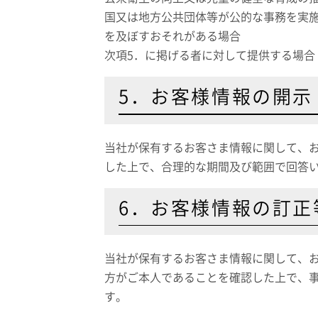
国又は地方公共団体等が公的な事務を実
を及ぼすおそれがある場合
次項5．に掲げる者に対して提供する場合
5．お客様情報の開示
当社が保有するお客さま情報に関して、
した上で、合理的な期間及び範囲で回答
6．お客様情報の訂正
当社が保有するお客さま情報に関して、
方がご本人であることを確認した上で、
す。