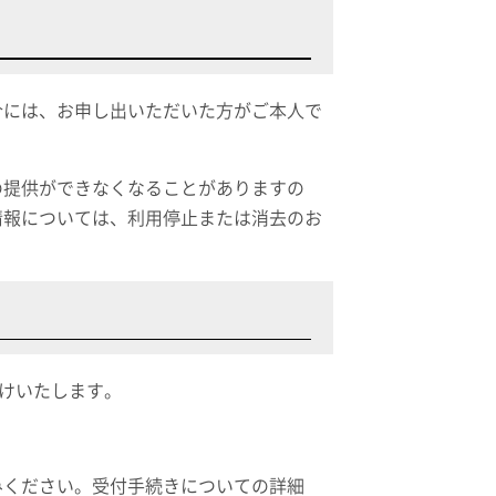
合には、お申し出いただいた方がご本人で
の提供ができなくなることがありますの
情報については、利用停止または消去のお
付けいたします。
。
みください。受付手続きについての詳細