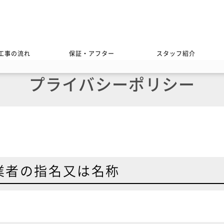
工事の流れ
保証・アフター
スタッフ紹介
プライバシーポリシー
い業者の指名又は名称