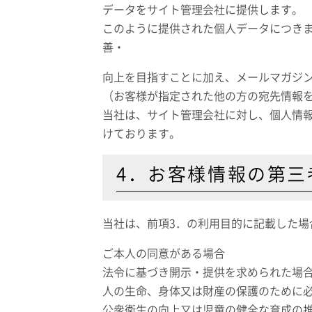
データをサイト管理会社に提供します。
このように提供された個人データにつき
善・
向上を目指すことに加え、メールマガジ
（お客様が指定された他の方の宛先情報
当社は、サイト管理会社に対し、個人情
けております。
4．お客様情報の第三
当社は、前項3．の利用目的に記載した
ご本人の同意がある場合
法令に基づき開示・提供を求められた場
人の生命、身体又は財産の保護のために
公衆衛生の向上又は児童の健全な育成の