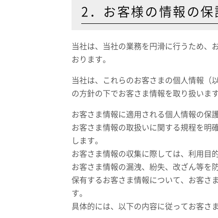
2．お客様の情報の保
当社は、当社の業務を円滑に行うため、
おります。
当社は、これらのお客さまの個人情報（
の方針の下でお客さま情報を取り扱いま
お客さま情報に適用される個人情報の保
お客さま情報の取扱いに関する規程を明
します。
お客さま情報の収集に際しては、利用目
お客さま情報の漏洩、紛失、改ざん等を
保有するお客さま情報について、お客さ
す。
具体的には、以下の内容に従ってお客さ