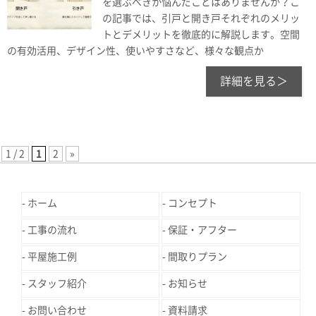
を選ぶべきか悩んだことはありませんか？こ
の記事では、引戸と開き戸それぞれのメリッ
トとデメリットを徹底的に解説します。空間
の有効活用、デザイン性、使いやすさなど、様々な観点か
詳細を見る＞
1 / 2
1
2
»
ホーム
コンセプト
工事の流れ
保証・アフター
平屋施工例
間取りプラン
スタッフ紹介
お知らせ
お問い合わせ
資料請求