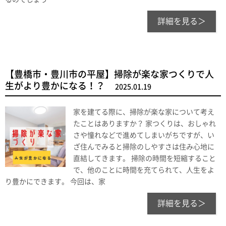
詳細を見る＞
【豊橋市・豊川市の平屋】掃除が楽な家つくりで人
生がより豊かになる！？
2025.01.19
家を建てる際に、掃除が楽な家について考え
たことはありますか？ 家つくりは、おしゃれ
さや憧れなどで進めてしまいがちですが、い
ざ住んでみると掃除のしやすさは住み心地に
直結してきます。 掃除の時間を短縮すること
で、他のことに時間を充てられて、人生をよ
り豊かにできます。 今回は、家
詳細を見る＞