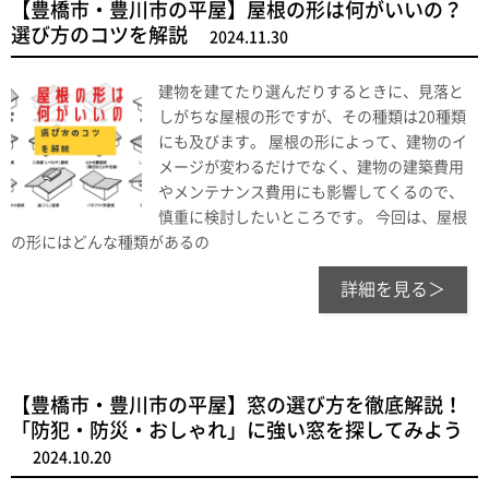
【豊橋市・豊川市の平屋】屋根の形は何がいいの？
選び方のコツを解説
2024.11.30
建物を建てたり選んだりするときに、見落と
しがちな屋根の形ですが、その種類は20種類
にも及びます。 屋根の形によって、建物のイ
メージが変わるだけでなく、建物の建築費用
やメンテナンス費用にも影響してくるので、
慎重に検討したいところです。 今回は、屋根
の形にはどんな種類があるの
詳細を見る＞
【豊橋市・豊川市の平屋】窓の選び方を徹底解説！
「防犯・防災・おしゃれ」に強い窓を探してみよう
2024.10.20