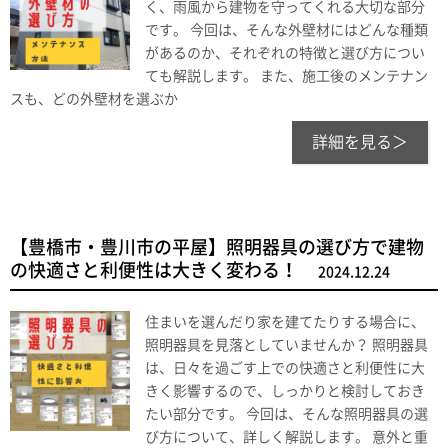
く、雨風から建物を守ってくれる大切な部分
です。 今回は、そんな外壁材にはどんな種類
があるのか、それぞれの特徴と選び方につい
ても解説します。 また、施工後のメンテナン
スも、どの外壁材を選ぶか
詳細を見る＞
【豊橋市・豊川市の平屋】照明器具の選び方で建物
の快適さと利便性は大きく変わる！
2024.12.24
住まいを選んだり家を建てたりする場合に、
照明器具を見落としていませんか？ 照明器具
は、日々を過ごす上での快適さと利便性に大
きく影響するので、しっかりと検討しておき
たい部分です。 今回は、そんな照明器具の選
び方について、詳しく解説します。 意外と重