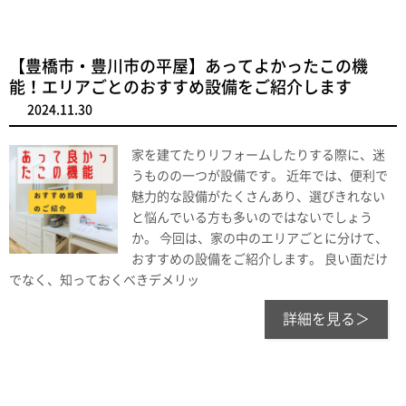
【豊橋市・豊川市の平屋】あってよかったこの機
能！エリアごとのおすすめ設備をご紹介します
2024.11.30
家を建てたりリフォームしたりする際に、迷
うものの一つが設備です。 近年では、便利で
魅力的な設備がたくさんあり、選びきれない
と悩んでいる方も多いのではないでしょう
か。 今回は、家の中のエリアごとに分けて、
おすすめの設備をご紹介します。 良い面だけ
でなく、知っておくべきデメリッ
詳細を見る＞