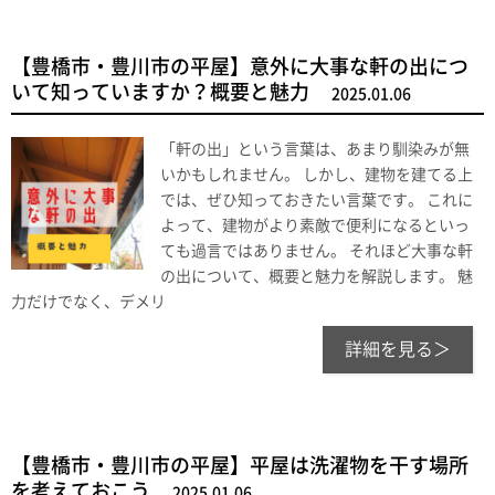
【豊橋市・豊川市の平屋】意外に大事な軒の出につ
いて知っていますか？概要と魅力
2025.01.06
「軒の出」という言葉は、あまり馴染みが無
いかもしれません。 しかし、建物を建てる上
では、ぜひ知っておきたい言葉です。 これに
よって、建物がより素敵で便利になるといっ
ても過言ではありません。 それほど大事な軒
の出について、概要と魅力を解説します。 魅
力だけでなく、デメリ
詳細を見る＞
【豊橋市・豊川市の平屋】平屋は洗濯物を干す場所
を考えておこう
2025.01.06