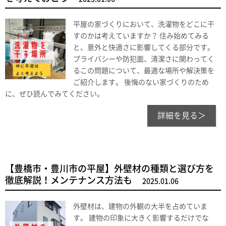
平屋の家づくりにおいて、洗濯物をどこに干
すのかは考えていますか？ 住み始めてみる
と、意外と快適さに影響してくる部分です。
プライバシーや防犯面、清潔さに関わってく
るこの問題について、最適な場所や解決策を
ご紹介します。 後悔のない家づくりのため
に、ぜひ読んでみてください。
詳細を見る＞
【豊橋市・豊川市の平屋】外壁材の種類と選び方を
徹底解説！メンテナンス方法も
2025.01.06
外壁材は、建物の外観の大半を占めていま
す。 建物の印象に大きく影響するだけでな