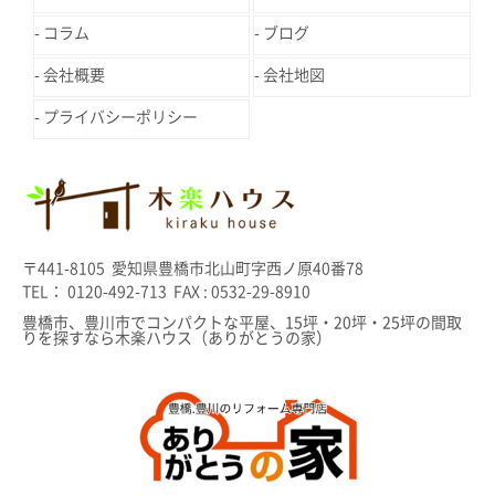
コラム
ブログ
会社概要
会社地図
プライバシーポリシー
〒441-8105 愛知県豊橋市北山町字西ノ原40番78
TEL： 0120-492-713 FAX : 0532-29-8910
豊橋市、豊川市でコンパクトな平屋、15坪・20坪・25坪の間取
りを探すなら木楽ハウス（ありがとうの家）