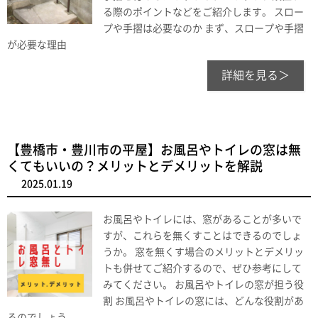
る際のポイントなどをご紹介します。 スロー
プや手摺は必要なのか まず、スロープや手摺
が必要な理由
詳細を見る＞
【豊橋市・豊川市の平屋】お風呂やトイレの窓は無
くてもいいの？メリットとデメリットを解説
2025.01.19
お風呂やトイレには、窓があることが多いで
すが、これらを無くすことはできるのでしょ
うか。 窓を無くす場合のメリットとデメリッ
トも併せてご紹介するので、ぜひ参考にして
みてください。 お風呂やトイレの窓が担う役
割 お風呂やトイレの窓には、どんな役割があ
るのでしょう