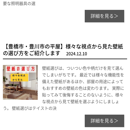
要な照明器具の選
詳細を見る＞
【豊橋市・豊川市の平屋】様々な視点から見た壁紙
の選び方をご紹介します
2024.12.10
壁紙選びは、ついつい色や柄だけを見て選ん
でしまいがちです。 最近では様々な機能性を
備えた壁紙があるほか、部屋の用途によって
もおすすめの壁紙の色は変わります。 実際に
貼ってみて後悔することのないように、様々
な視点から見て壁紙を選ぶようにしましょ
う。 壁紙選びはテイストの決
詳細を見る＞