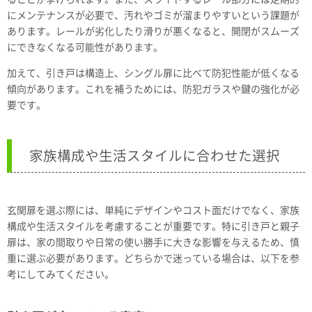
にメンテナンスが必要で、汚れやゴミが溜まりやすいという課題が
あります。レールが劣化したり滑りが悪くなると、開閉がスムーズ
にできなくなる可能性があります。
加えて、引き戸は構造上、シングル扉に比べて防犯性能が低くなる
傾向があります。これを補うためには、防犯ガラスや鍵の強化が必
要です。
家族構成や生活スタイルに合わせた選択
玄関扉を選ぶ際には、単純にデザインやコスト面だけでなく、家族
構成や生活スタイルを考慮することが重要です。特に引き戸と親子
扉は、家の間取りや日常の使い勝手に大きな影響を与えるため、慎
重に選ぶ必要があります。どちらかで迷っている場合は、以下を参
考にしてみてください。