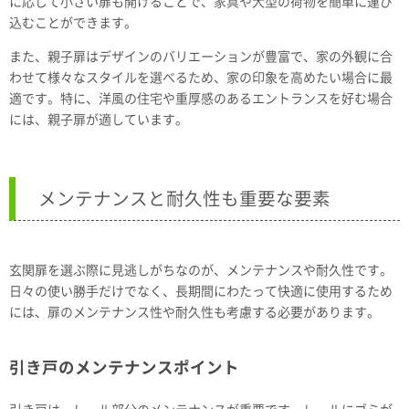
に応じて小さい扉も開けることで、家具や大型の荷物を簡単に運び
込むことができます。
また、親子扉はデザインのバリエーションが豊富で、家の外観に合
わせて様々なスタイルを選べるため、家の印象を高めたい場合に最
適です。特に、洋風の住宅や重厚感のあるエントランスを好む場合
には、親子扉が適しています。
メンテナンスと耐久性も重要な要素
玄関扉を選ぶ際に見逃しがちなのが、メンテナンスや耐久性です。
日々の使い勝手だけでなく、長期間にわたって快適に使用するため
には、扉のメンテナンス性や耐久性も考慮する必要があります。
引き戸のメンテナンスポイント