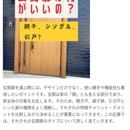
玄関扉を選ぶ際には、デザインだけでなく、使い勝手や機能性も重
視したいポイントです。玄関は家の「顔」とも言える部分であり、
家全体の印象を左右します。そのため、開き戸、親子扉、引き戸と
いった扉の種類をよく理解し、それぞれの特徴やメリット・デメリ
ットを比較しながら決めることが重要になってきます。この記事で
は、それぞれの玄関扉のタイプについて詳しく見ていきます。