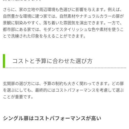
さらに、家の立地や周辺環境も色選びに影響を与えます。例えば、
自然豊かな環境に建つ家では、自然素材やナチュラルカラーの扉が
景観に馴染みやすく、落ち着いた雰囲気を演出できます。一方で、
都市部にある家では、モダンでスタイリッシュな色や素材を使うこ
とで洗練された印象を与えることができます。
コストと予算に合わせた選び方
玄関扉の選び方には、予算の制約も大きく関わってきます。どの扉
を選ぶにしても、最終的にはコストパフォーマンスを考慮して選ぶ
ことが重要です。
シングル扉はコストパフォーマンスが高い