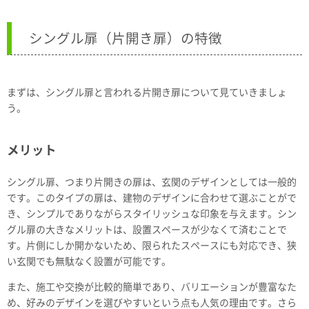
シングル扉（片開き扉）の特徴
まずは、シングル扉と言われる片開き扉について見ていきましょ
う。
メリット
シングル扉、つまり片開きの扉は、玄関のデザインとしては一般的
です。このタイプの扉は、建物のデザインに合わせて選ぶことがで
き、シンプルでありながらスタイリッシュな印象を与えます。シン
グル扉の大きなメリットは、設置スペースが少なくて済むことで
す。片側にしか開かないため、限られたスペースにも対応でき、狭
い玄関でも無駄なく設置が可能です。
また、施工や交換が比較的簡単であり、バリエーションが豊富なた
め、好みのデザインを選びやすいという点も人気の理由です。さら