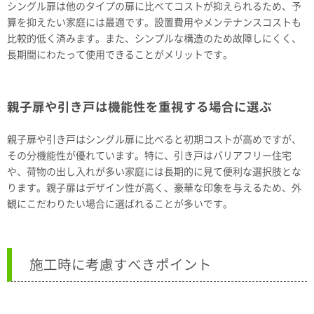
シングル扉は他のタイプの扉に比べてコストが抑えられるため、予
算を抑えたい家庭には最適です。設置費用やメンテナンスコストも
比較的低く済みます。また、シンプルな構造のため故障しにくく、
長期間にわたって使用できることがメリットです。
親子扉や引き戸は機能性を重視する場合に選ぶ
親子扉や引き戸はシングル扉に比べると初期コストが高めですが、
その分機能性が優れています。特に、引き戸はバリアフリー住宅
や、荷物の出し入れが多い家庭には長期的に見て便利な選択肢とな
ります。親子扉はデザイン性が高く、豪華な印象を与えるため、外
観にこだわりたい場合に選ばれることが多いです。
施工時に考慮すべきポイント