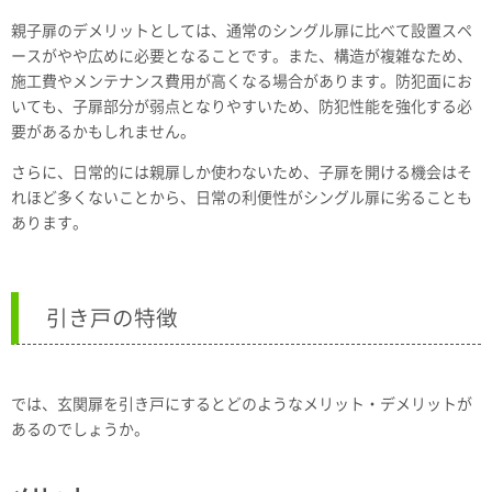
親子扉のデメリットとしては、通常のシングル扉に比べて設置スペ
ースがやや広めに必要となることです。また、構造が複雑なため、
施工費やメンテナンス費用が高くなる場合があります。防犯面にお
いても、子扉部分が弱点となりやすいため、防犯性能を強化する必
要があるかもしれません。
さらに、日常的には親扉しか使わないため、子扉を開ける機会はそ
れほど多くないことから、日常の利便性がシングル扉に劣ることも
あります。
引き戸の特徴
では、玄関扉を引き戸にするとどのようなメリット・デメリットが
あるのでしょうか。