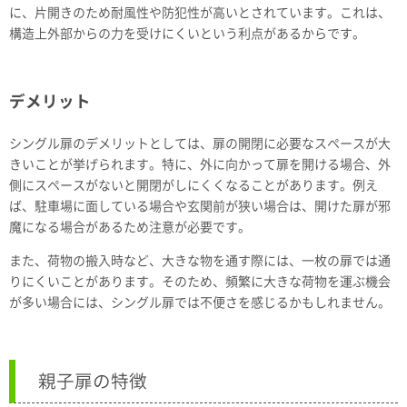
に、片開きのため耐風性や防犯性が高いとされています。これは、
構造上外部からの力を受けにくいという利点があるからです。
デメリット
シングル扉のデメリットとしては、扉の開閉に必要なスペースが大
きいことが挙げられます。特に、外に向かって扉を開ける場合、外
側にスペースがないと開閉がしにくくなることがあります。例え
ば、駐車場に面している場合や玄関前が狭い場合は、開けた扉が邪
魔になる場合があるため注意が必要です。
また、荷物の搬入時など、大きな物を通す際には、一枚の扉では通
りにくいことがあります。そのため、頻繁に大きな荷物を運ぶ機会
が多い場合には、シングル扉では不便さを感じるかもしれません。
親子扉の特徴