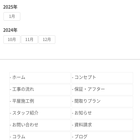
2025年
1月
2024年
10月
11月
12月
ホーム
コンセプト
工事の流れ
保証・アフター
平屋施工例
間取りプラン
スタッフ紹介
お知らせ
お問い合わせ
資料請求
コラム
ブログ