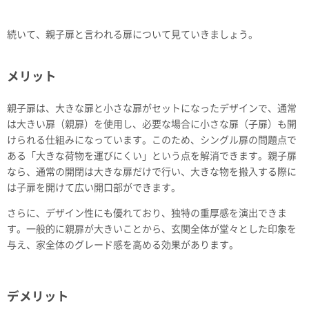
続いて、親子扉と言われる扉について見ていきましょう。
メリット
親子扉は、大きな扉と小さな扉がセットになったデザインで、通常
は大きい扉（親扉）を使用し、必要な場合に小さな扉（子扉）も開
けられる仕組みになっています。このため、シングル扉の問題点で
ある「大きな荷物を運びにくい」という点を解消できます。親子扉
なら、通常の開閉は大きな扉だけで行い、大きな物を搬入する際に
は子扉を開けて広い開口部ができます。
さらに、デザイン性にも優れており、独特の重厚感を演出できま
す。一般的に親扉が大きいことから、玄関全体が堂々とした印象を
与え、家全体のグレード感を高める効果があります。
デメリット