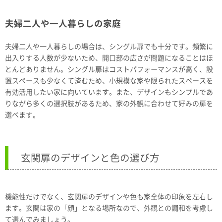
夫婦二人や一人暮らしの家庭
夫婦二人や一人暮らしの場合は、シングル扉でも十分です。頻繁に
出入りする人数が少ないため、開口部の広さが問題になることはほ
とんどありません。シングル扉はコストパフォーマンスが高く、設
置スペースも少なくて済むため、小規模な家や限られたスペースを
有効活用したい家に向いています。また、デザインもシンプルであ
りながら多くの選択肢があるため、家の外観に合わせて好みの扉を
選べます。
玄関扉のデザインと色の選び方
機能性だけでなく、玄関扉のデザインや色も家全体の印象を左右し
ます。玄関は家の「顔」となる場所なので、外観との調和を考慮し
て選んでみましょう。