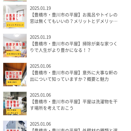
2025.01.19
【豊橋市・豊川市の平屋】お風呂やトイレの
窓は無くてもいいの？メリットとデメリット
を解説
2025.01.19
【豊橋市・豊川市の平屋】掃除が楽な家つく
りで人生がより豊かになる！？
2025.01.06
【豊橋市・豊川市の平屋】意外に大事な軒の
出について知っていますか？概要と魅力
2025.01.06
【豊橋市・豊川市の平屋】平屋は洗濯物を干
す場所を考えておこう
2025.01.06
【豊橋市・豊川市の平屋】外壁材の種類と選