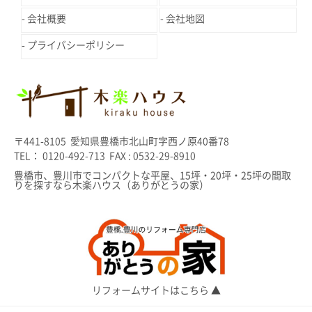
会社概要
会社地図
プライバシーポリシー
〒441-8105 愛知県豊橋市北山町字西ノ原40番78
TEL： 0120-492-713 FAX : 0532-29-8910
豊橋市、豊川市でコンパクトな平屋、15坪・20坪・25坪の間取
りを探すなら木楽ハウス（ありがとうの家）
リフォームサイトはこちら ▲