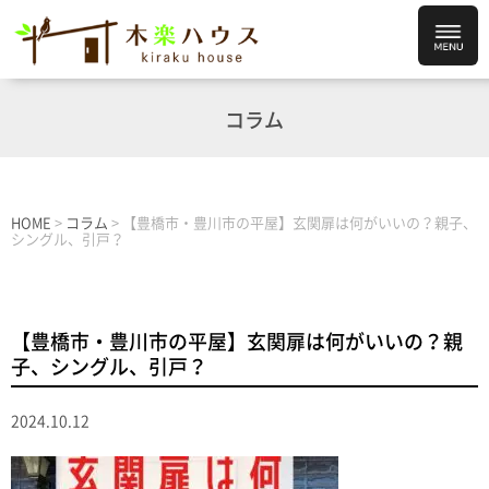
コラム
HOME
>
コラム
>
【豊橋市・豊川市の平屋】玄関扉は何がいいの？親子、
シングル、引戸？
【豊橋市・豊川市の平屋】玄関扉は何がいいの？親
子、シングル、引戸？
2024.10.12