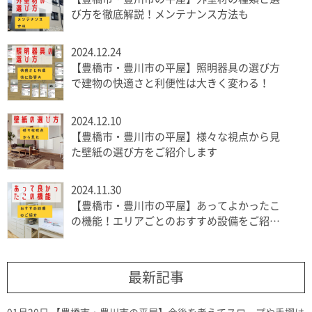
び方を徹底解説！メンテナンス方法も
2024.12.24
【豊橋市・豊川市の平屋】照明器具の選び方
で建物の快適さと利便性は大きく変わる！
2024.12.10
【豊橋市・豊川市の平屋】様々な視点から見
た壁紙の選び方をご紹介します
2024.11.30
【豊橋市・豊川市の平屋】あってよかったこ
の機能！エリアごとのおすすめ設備をご紹介
します
最新記事