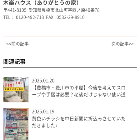
木楽ハウス（ありがとうの家）
〒441-8105 愛知県豊橋市北山町字西ノ原40番78
TEL： 0120-492-713 FAX : 0532-29-8910
<<前の記事
次の記事>>
関連記事
2025.01.20
【豊橋市・豊川市の平屋】今後を考えてスロ
ープや手摺は必要？老後だけじゃない使い道
2025.01.19
黄色いチラシを中日新聞に折込みさせていた
だきました♩