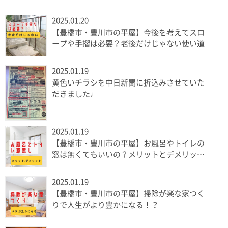
2025.01.20
【豊橋市・豊川市の平屋】今後を考えてスロ
ープや手摺は必要？老後だけじゃない使い道
2025.01.19
黄色いチラシを中日新聞に折込みさせていた
だきました♩
2025.01.19
【豊橋市・豊川市の平屋】お風呂やトイレの
窓は無くてもいいの？メリットとデメリット
を解説
2025.01.19
【豊橋市・豊川市の平屋】掃除が楽な家つく
りで人生がより豊かになる！？