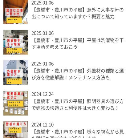
2025.01.06
【豊橋市・豊川市の平屋】意外に大事な軒の
出について知っていますか？概要と魅力
2025.01.06
【豊橋市・豊川市の平屋】平屋は洗濯物を干
す場所を考えておこう
2025.01.06
【豊橋市・豊川市の平屋】外壁材の種類と選
び方を徹底解説！メンテナンス方法も
2024.12.24
【豊橋市・豊川市の平屋】照明器具の選び方
で建物の快適さと利便性は大きく変わる！
2024.12.10
【豊橋市・豊川市の平屋】様々な視点から見