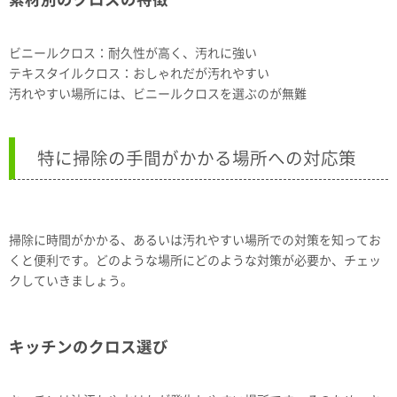
ビニールクロス：耐久性が高く、汚れに強い
テキスタイルクロス：おしゃれだが汚れやすい
汚れやすい場所には、ビニールクロスを選ぶのが無難
特に掃除の手間がかかる場所への対応策
掃除に時間がかかる、あるいは汚れやすい場所での対策を知ってお
くと便利です。どのような場所にどのような対策が必要か、チェッ
クしていきましょう。
キッチンのクロス選び