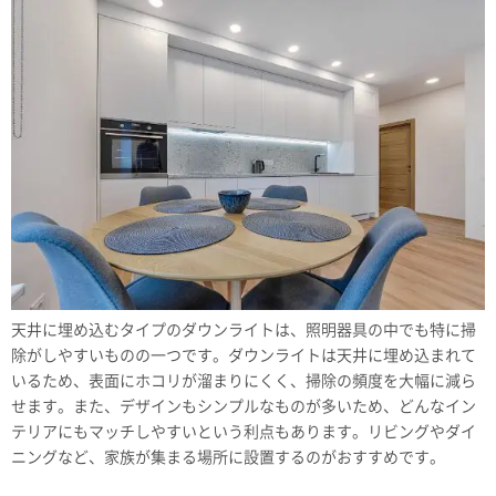
天井に埋め込むタイプのダウンライトは、照明器具の中でも特に掃
除がしやすいものの一つです。ダウンライトは天井に埋め込まれて
いるため、表面にホコリが溜まりにくく、掃除の頻度を大幅に減ら
せます。また、デザインもシンプルなものが多いため、どんなイン
テリアにもマッチしやすいという利点もあります。リビングやダイ
ニングなど、家族が集まる場所に設置するのがおすすめです。