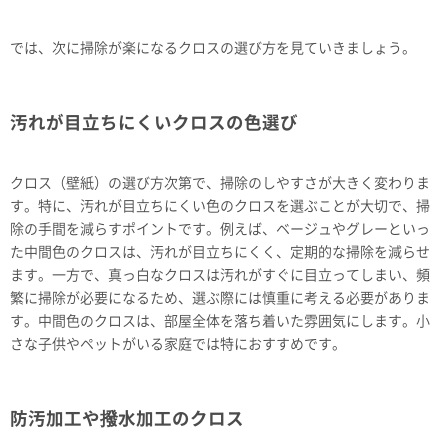
では、次に掃除が楽になるクロスの選び方を見ていきましょう。
汚れが目立ちにくいクロスの色選び
クロス（壁紙）の選び方次第で、掃除のしやすさが大きく変わりま
す。特に、汚れが目立ちにくい色のクロスを選ぶことが大切で、掃
除の手間を減らすポイントです。例えば、ベージュやグレーといっ
た中間色のクロスは、汚れが目立ちにくく、定期的な掃除を減らせ
ます。一方で、真っ白なクロスは汚れがすぐに目立ってしまい、頻
繁に掃除が必要になるため、選ぶ際には慎重に考える必要がありま
す。中間色のクロスは、部屋全体を落ち着いた雰囲気にします。小
さな子供やペットがいる家庭では特におすすめです。
防汚加工や撥水加工のクロス