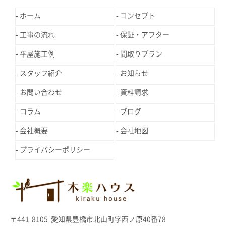
ホーム
コンセプト
工事の流れ
保証・アフター
平屋施工例
間取りプラン
スタッフ紹介
お知らせ
お問い合わせ
資料請求
コラム
ブログ
会社概要
会社地図
プライバシーポリシー
〒441-8105 愛知県豊橋市北山町字西ノ原40番78