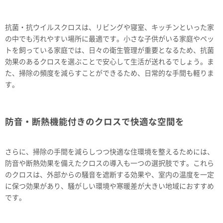
抗菌・抗ウイルスクロスは、リビングや寝室、キッチンといった家
の中でも汚れやすい場所に最適です。小さな子供がいる家庭やペッ
トを飼っている家庭では、日々の衛生管理が重要となるため、抗菌
効果のあるクロスを選ぶことで安心して生活が送れるでしょう。ま
た、掃除の頻度を減らすことができるため、日常的な手間も軽りま
す。
防音・断熱機能付きのクロスで快適な空間を
さらに、掃除の手間を減らしつつ快適な住環境を整えるためには、
防音や断熱効果を備えたクロスの導入も一つの選択肢です。これら
のクロスは、外部からの騒音を遮断する効果や、室内の温度を一定
に保つ効果があり、騒がしい環境や寒暖差が大きい地域におすすめ
です。