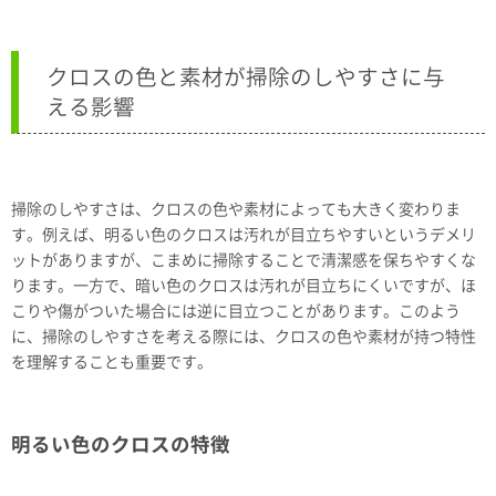
クロスの色と素材が掃除のしやすさに与
える影響
掃除のしやすさは、クロスの色や素材によっても大きく変わりま
す。例えば、明るい色のクロスは汚れが目立ちやすいというデメリ
ットがありますが、こまめに掃除することで清潔感を保ちやすくな
ります。一方で、暗い色のクロスは汚れが目立ちにくいですが、ほ
こりや傷がついた場合には逆に目立つことがあります。このよう
に、掃除のしやすさを考える際には、クロスの色や素材が持つ特性
を理解することも重要です。
明るい色のクロスの特徴