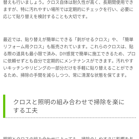
替えも行いましょう。クロス自体は耐久性が高く、長期間使用でき
ますが、特に汚れやすい場所では定期的にチェックを行い、必要に
応じて貼り替えを検討することも大切です。
最近では、貼り替えが簡単にできる「剥がせるクロス」や、「簡単
リフォーム用クロス」も販売されています。これらのクロスは、貼
る際の道具も最小限で済み、DIY感覚で簡単に施工できるため、プロ
に依頼せずとも自分で定期的にメンテナンスができます。汚れやす
いキッチンやリビングの一部分だけを手軽に貼り替えることができ
るため、掃除の手間を減らしつつ、常に清潔な状態を保てます。
クロスと照明の組み合わせで掃除を楽に
する工夫