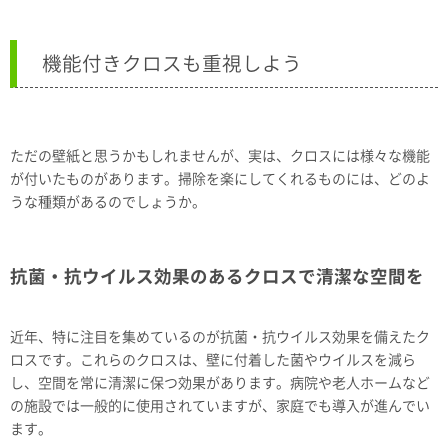
機能付きクロスも重視しよう
ただの壁紙と思うかもしれませんが、実は、クロスには様々な機能
が付いたものがあります。掃除を楽にしてくれるものには、どのよ
うな種類があるのでしょうか。
抗菌・抗ウイルス効果のあるクロスで清潔な空間を
近年、特に注目を集めているのが抗菌・抗ウイルス効果を備えたク
ロスです。これらのクロスは、壁に付着した菌やウイルスを減ら
し、空間を常に清潔に保つ効果があります。病院や老人ホームなど
の施設では一般的に使用されていますが、家庭でも導入が進んでい
ます。