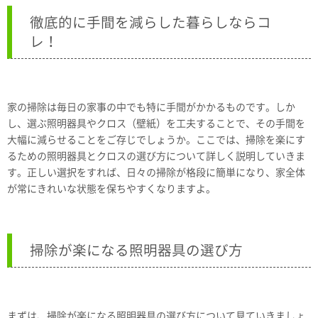
徹底的に手間を減らした暮らしならコ
レ！
家の掃除は毎日の家事の中でも特に手間がかかるものです。しか
し、選ぶ照明器具やクロス（壁紙）を工夫することで、その手間を
大幅に減らせることをご存じでしょうか。ここでは、掃除を楽にす
るための照明器具とクロスの選び方について詳しく説明していきま
す。正しい選択をすれば、日々の掃除が格段に簡単になり、家全体
が常にきれいな状態を保ちやすくなりますよ。
掃除が楽になる照明器具の選び方
まずは、掃除が楽になる照明器具の選び方について見ていきましょ