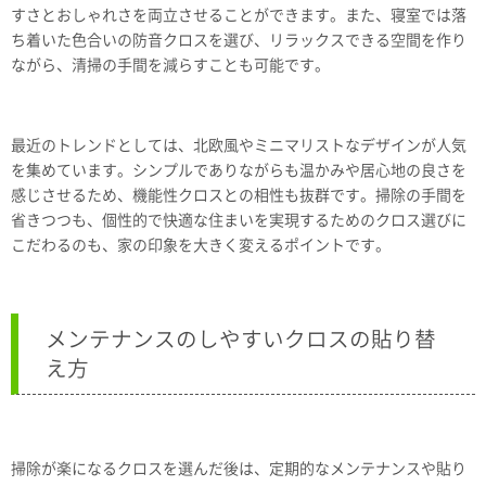
すさとおしゃれさを両立させることができます。また、寝室では落
ち着いた色合いの防音クロスを選び、リラックスできる空間を作り
ながら、清掃の手間を減らすことも可能です。
最近のトレンドとしては、北欧風やミニマリストなデザインが人気
を集めています。シンプルでありながらも温かみや居心地の良さを
感じさせるため、機能性クロスとの相性も抜群です。掃除の手間を
省きつつも、個性的で快適な住まいを実現するためのクロス選びに
こだわるのも、家の印象を大きく変えるポイントです。
メンテナンスのしやすいクロスの貼り替
え方
掃除が楽になるクロスを選んだ後は、定期的なメンテナンスや貼り