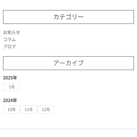
カテゴリー
お知らせ
コラム
ブログ
アーカイブ
2025年
1月
2024年
10月
11月
12月