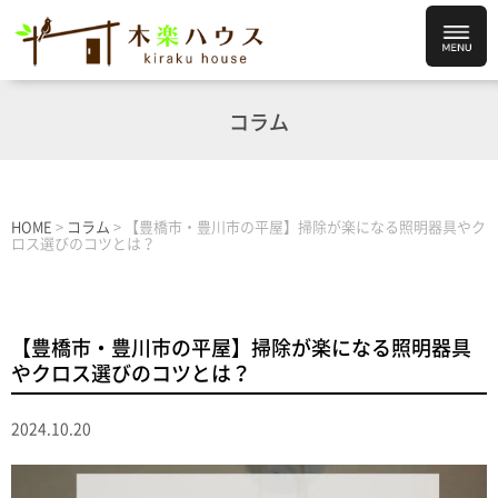
コラム
HOME
>
コラム
>
【豊橋市・豊川市の平屋】掃除が楽になる照明器具やク
ロス選びのコツとは？
【豊橋市・豊川市の平屋】掃除が楽になる照明器具
やクロス選びのコツとは？
2024.10.20