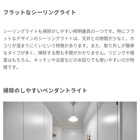
フラットなシーリングライト
シーリングライトも掃除がしやすい照明器具の一つです。特にフラ
ットなデザインのシーリングライトは、天井との隙間が少なく、ホ
コリが溜まりにくいという特徴があります。また、取り外しが簡単
なタイプが多く、掃除する際も手間がかかりません。リビングや寝
室はもちろん、キッチンや浴室などの水回りでも使いやすいのが特
徴です。
掃除のしやすいペンダントライト