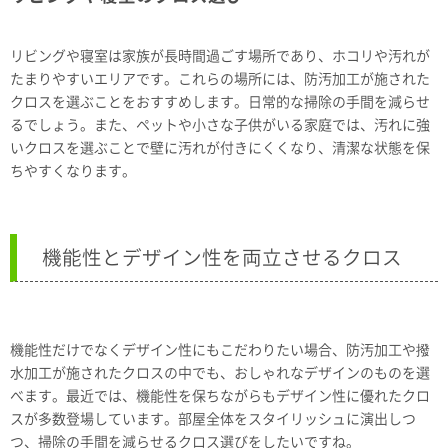
リビングや寝室は家族が長時間過ごす場所であり、ホコリや汚れが
たまりやすいエリアです。これらの場所には、防汚加工が施された
クロスを選ぶことをおすすめします。日常的な掃除の手間を減らせ
るでしょう。また、ペットや小さな子供がいる家庭では、汚れに強
いクロスを選ぶことで壁に汚れが付きにくくなり、清潔な状態を保
ちやすくなります。
機能性とデザイン性を両立させるクロス
機能性だけでなくデザイン性にもこだわりたい場合、防汚加工や撥
水加工が施されたクロスの中でも、おしゃれなデザインのものを選
べます。最近では、機能性を保ちながらもデザイン性に優れたクロ
スが多数登場しています。部屋全体をスタイリッシュに演出しつ
つ、掃除の手間を減らせるクロス選びをしたいですね。