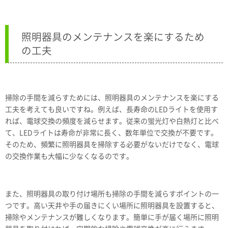
照明器具のメンテナンスを楽にするため
の工夫
掃除の手間を減らすためには、照明器具のメンテナンスを楽にする
工夫を考えても良いですね。例えば、長寿命のLEDライトを使用す
れば、電球交換の頻度を減らせます。従来の蛍光灯や白熱灯と比べ
て、LEDライトは寿命が非常に長く、数年単位で交換が不要です。
そのため、頻繁に照明器具を掃除する必要がないだけでなく、電球
の交換作業も大幅に少なくなるのです。
また、照明器具の取り付け場所も掃除の手間を減らすポイントの一
つです。高い天井や手の届きにくい場所に照明器具を設置すると、
掃除やメンテナンスが難しくなります。簡単に手が届く場所に照明