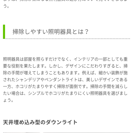
う。
掃除しやすい照明器具とは？
照明器具は部屋を照らすだけでなく、インテリアの一部としても重
要な役割を果たします。しかし、デザインにこだわりすぎると、掃
除の手間が増えてしまうこともあります。例えば、細かい装飾が施
されたシャンデリアやペンダントライトは、美しいデザインである
一方、ホコリがたまりやすく掃除が面倒です。掃除の手間を減らし
たい場合は、シンプルでホコリがたまりにくい照明器具を選びまし
ょう。
天井埋め込み型のダウンライト