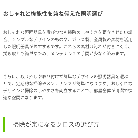
おしゃれと機能性を兼ね備えた照明選び
おしゃれな照明器具を選びつつも掃除のしやすさを両立させたい場
合、シンプルなデザインのものや、ガラス製、金属製の素材を活用
した照明器具がおすすめです。これらの素材は汚れが付きにくく、
拭き取りも簡単なため、メンテナンスの手間が少なく済みます。
さらに、取り外しや取り付けが簡単なデザインの照明器具を選ぶこ
とで、定期的な掃除やメンテナンスが簡単になります。おしゃれな
デザインと掃除のしやすさを両立することで、部屋全体が清潔で快
適な空間になります。
掃除が楽になるクロスの選び方