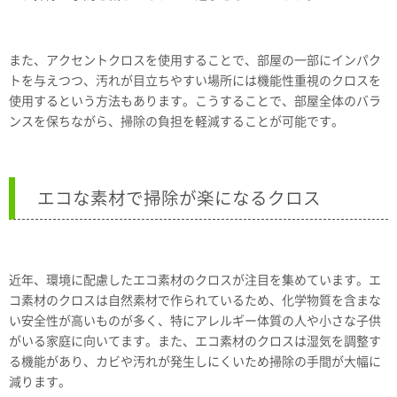
また、アクセントクロスを使用することで、部屋の一部にインパク
トを与えつつ、汚れが目立ちやすい場所には機能性重視のクロスを
使用するという方法もあります。こうすることで、部屋全体のバラ
ンスを保ちながら、掃除の負担を軽減することが可能です。
エコな素材で掃除が楽になるクロス
近年、環境に配慮したエコ素材のクロスが注目を集めています。エ
コ素材のクロスは自然素材で作られているため、化学物質を含まな
い安全性が高いものが多く、特にアレルギー体質の人や小さな子供
がいる家庭に向いてます。また、エコ素材のクロスは湿気を調整す
る機能があり、カビや汚れが発生しにくいため掃除の手間が大幅に
減ります。