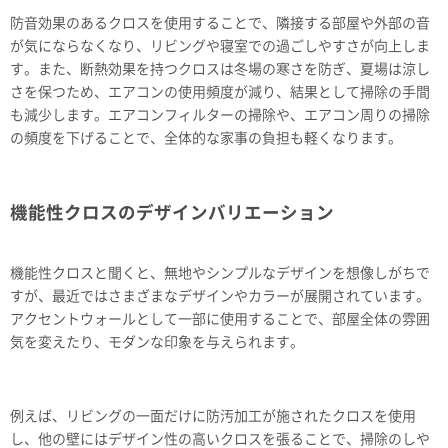
防音効果のあるクロスを使用することで、隣接する部屋や外部の音
が気にならなくなり、リビングや寝室での過ごしやすさが向上しま
す。また、断熱効果を持つクロスは冬場の寒さを防ぎ、夏場は涼し
さを保つため、エアコンの使用頻度が減り、結果として掃除の手間
も減少します。エアコンフィルターの掃除や、エアコン周りの掃除
の頻度を下げることで、全体的な家事の負担も軽くなります。
機能性クロスのデザインバリエーション
機能性クロスと聞くと、無地やシンプルなデザインを想像しがちで
すが、最近ではさまざまなデザインやカラーが展開されています。
アクセントウォールとして一部に使用することで、部屋全体の雰囲
気を変えたり、モダンな印象を与えられます。
例えば、リビングの一面だけに防汚加工が施されたクロスを使用
し、他の壁にはデザイン性の高いクロスを張ることで、掃除のしや