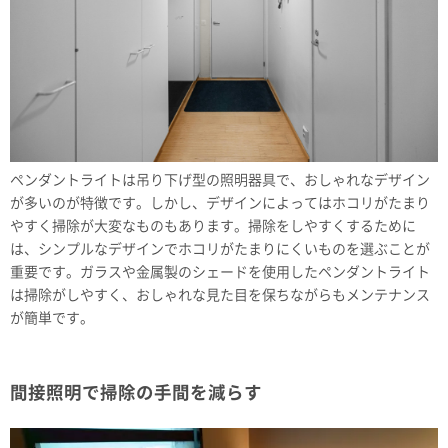
ペンダントライトは吊り下げ型の照明器具で、おしゃれなデザイン
が多いのが特徴です。しかし、デザインによってはホコリがたまり
やすく掃除が大変なものもあります。掃除をしやすくするために
は、シンプルなデザインでホコリがたまりにくいものを選ぶことが
重要です。ガラスや金属製のシェードを使用したペンダントライト
は掃除がしやすく、おしゃれな見た目を保ちながらもメンテナンス
が簡単です。
間接照明で掃除の手間を減らす