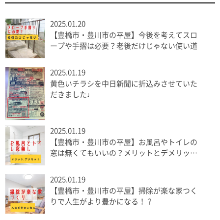
2025.01.20
【豊橋市・豊川市の平屋】今後を考えてスロ
ープや手摺は必要？老後だけじゃない使い道
2025.01.19
黄色いチラシを中日新聞に折込みさせていた
だきました♩
2025.01.19
【豊橋市・豊川市の平屋】お風呂やトイレの
窓は無くてもいいの？メリットとデメリット
を解説
2025.01.19
【豊橋市・豊川市の平屋】掃除が楽な家つく
りで人生がより豊かになる！？