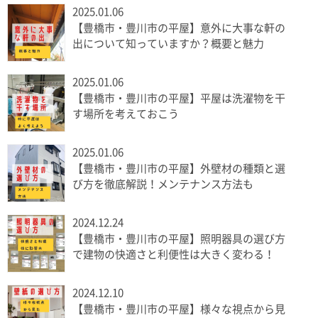
2025.01.06
【豊橋市・豊川市の平屋】意外に大事な軒の
出について知っていますか？概要と魅力
2025.01.06
【豊橋市・豊川市の平屋】平屋は洗濯物を干
す場所を考えておこう
2025.01.06
【豊橋市・豊川市の平屋】外壁材の種類と選
び方を徹底解説！メンテナンス方法も
2024.12.24
【豊橋市・豊川市の平屋】照明器具の選び方
で建物の快適さと利便性は大きく変わる！
2024.12.10
【豊橋市・豊川市の平屋】様々な視点から見