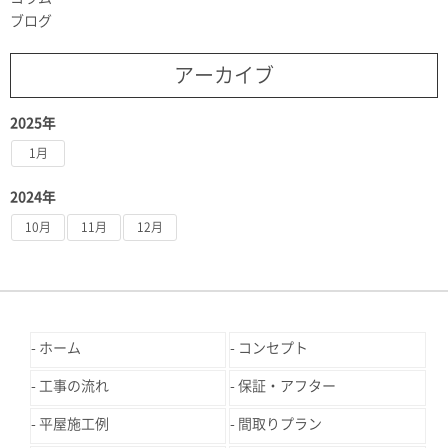
ブログ
アーカイブ
2025年
1月
2024年
10月
11月
12月
ホーム
コンセプト
工事の流れ
保証・アフター
平屋施工例
間取りプラン