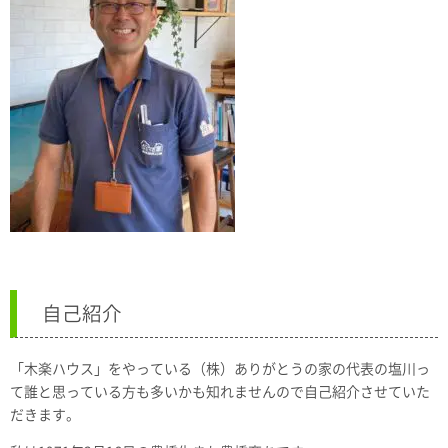
自己紹介
「木楽ハウス」をやっている（株）ありがとうの家の代表の塩川っ
て誰と思っている方も多いかも知れませんので自己紹介させていた
だきます。