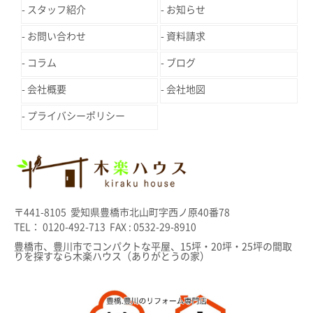
スタッフ紹介
お知らせ
お問い合わせ
資料請求
コラム
ブログ
会社概要
会社地図
プライバシーポリシー
〒441-8105 愛知県豊橋市北山町字西ノ原40番78
TEL： 0120-492-713 FAX : 0532-29-8910
豊橋市、豊川市でコンパクトな平屋、15坪・20坪・25坪の間取
りを探すなら木楽ハウス（ありがとうの家）