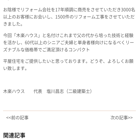
お陰様でリフォーム会社を17年順調に商売をさせていただき3000名
以上のお客様にお会いし、1500件のリフォーム工事をさせていただ
きました。
今回「木楽ハウス」と名付けこれまで父の代から培った技術と経験
を活かし、60代以上のシニアご夫婦と単身者様向けになるべくリー
ズナブルな価格帯でご満足頂けるコンパクト
平屋住宅をご提供したいと思っております。どうぞ、よろしくお願
い致します。
木楽ハウス 代表 塩川昌志（二級建築士）
<<前の記事
次の記事>>
関連記事