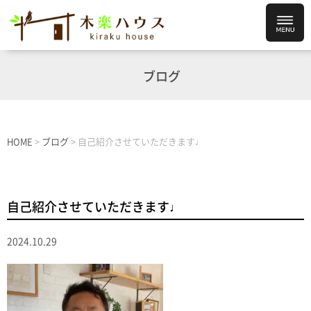
ブログ
HOME
>
ブログ
>
自己紹介させていただきます♩
自己紹介させていただきます♩
2024.10.29