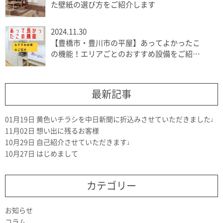
た壁紙の選び方をご紹介します
2024.11.30
【豊橋市・豊川市の平屋】あってよかったこ
の機能！エリアごとのおすすめ設備をご紹介
します
最新記事
01月19日
黄色いチラシを中日新聞に折込みさせていただきました♩
11月02日
想い出に残るお客様
10月29日
自己紹介させていただきます♩
10月27日
はじめまして
カテゴリー
お知らせ
コラム