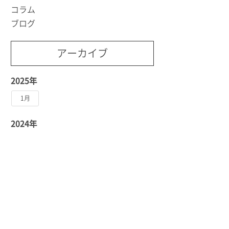
コラム
ブログ
アーカイブ
2025年
1月
2024年