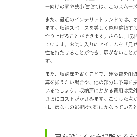
ー向けの家や狭小住宅では、このスムー
また、最近のインテリアトレンドでは、
ます。収納スペースを美しく整理整頓す
作り上げることができます。さらに、収
ています。お気に入りのアイテムを「見
性を持たせることができ、扉がないこと
す。
また、収納扉を省くことで、建築費を削
算を抑えたい場合や、他の部分に予算を
いるでしょう。収納扉にかかる費用は意
さらにコストがかさみます。こうした点
は、扉なしの選択肢が理にかなっている