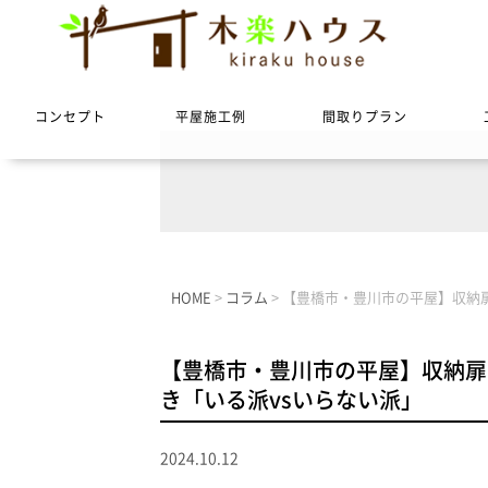
コンセプト
平屋施工例
間取りプラン
HOME
>
コラム
>
【豊橋市・豊川市の平屋】収納
【豊橋市・豊川市の平屋】収納扉
き「いる派vsいらない派」
2024.10.12