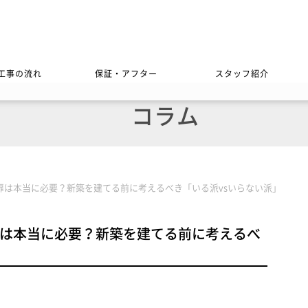
工事の流れ
保証・アフター
スタッフ紹介
コラム
扉は本当に必要？新築を建てる前に考えるべき「いる派vsいらない派」
は本当に必要？新築を建てる前に考えるべ