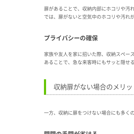
扉があることで、収納内部にホコリや汚
では、扉がないと空気中のホコリや汚れ
プライバシーの確保
家族や友人を家に招いた際、収納スペー
あることで、急な来客時にもサッと隠せ
収納扉がない場合のメリッ
一方、収納に扉をつけない場合にも多く