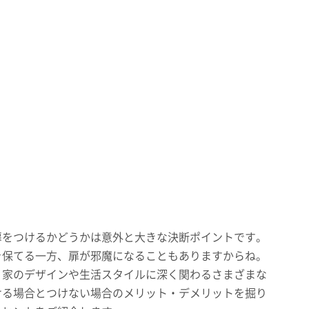
扉をつけるかどうかは意外と大きな決断ポイントです。
を保てる一方、扉が邪魔になることもありますからね。
、家のデザインや生活スタイルに深く関わるさまざまな
ける場合とつけない場合のメリット・デメリットを掘り