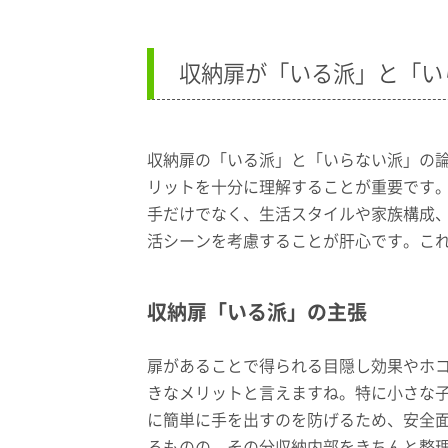
収納扉が「いる派」と「い
収納扉の「いる派」と「いらない派」の
リットを十分に理解することが重要です
手だけでなく、生活スタイルや家族構成
活シーンを考慮することが肝心です。こ
収納扉「いる派」の主張
扉があることで得られる目隠し効果やホ
きなメリットと言えますね。特に小さな
に簡単に手を出すのを防げるため、安全
るものの、その分収納内部をきちんと整