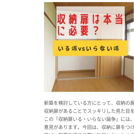
新築を検討している方にとって、収納の
収納扉があることでスッキリした見た目
この「収納扉いる・いらない論争」には
意見があります。今回は、収納に扉をつ