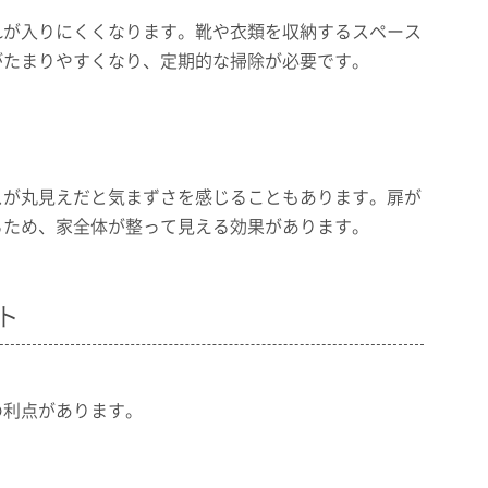
れが入りにくくなります。靴や衣類を収納するスペース
がたまりやすくなり、定期的な掃除が必要です。
スが丸見えだと気まずさを感じることもあります。扉が
るため、家全体が整って見える効果があります。
ト
の利点があります。