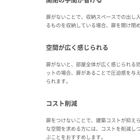
開閉の手間が省ける
扉がないことで、収納スペースでの出し
るものを収納している場合、扉を開け閉
空間が広く感じられる
扉がないと、部屋全体が広く感じられる
ットの場合、扉があることで圧迫感を与
られます。
コスト削減
扉をつけないことで、建築コストが抑え
な空間を求める方には、コストを削減し
ぶことをおすすめします。