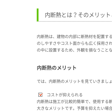
内断熱とは？そのメリット
内断熱は、建物の内部に断熱材を配置す
のしやすさやコスト面からも広く採用さ
の中に設置するため、外観を損なうこと
内断熱のメリット
では、内断熱のメリットを見ていきまし
コストが抑えられる
内断熱は施工が比較的簡単で、使用する
大きなメリットです。予算を抑えたい場