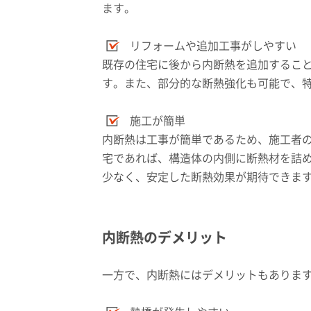
ます。
リフォームや追加工事がしやすい
既存の住宅に後から内断熱を追加するこ
す。また、部分的な断熱強化も可能で、
施工が簡単
内断熱は工事が簡単であるため、施工者
宅であれば、構造体の内側に断熱材を詰
少なく、安定した断熱効果が期待できま
内断熱のデメリット
一方で、内断熱にはデメリットもありま