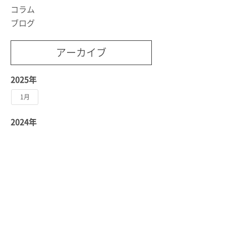
コラム
ブログ
アーカイブ
2025年
1月
2024年