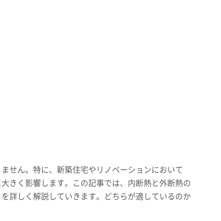
りません。特に、新築住宅やリノベーションにおいて
に大きく影響します。この記事では、内断熱と外断熱の
トを詳しく解説していきます。どちらが適しているのか