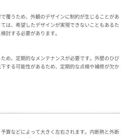
材で覆うため、外観のデザインに制約が生じることがあ
っては、希望したデザインが実現できないこともあるた
に検討する必要があります。
るため、定期的なメンテナンスが必要です。外壁のひび
低下する可能性があるため、定期的な点検や補修が欠か
、予算などによって大きく左右されます。内断熱と外断