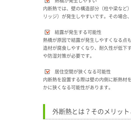
熱橋が発生しやすい
内断熱では、壁の構造部分（柱や梁など
リッジ）が発生しやすいです。その場合
結露が発生する可能性
熱橋が原因で結露が発生しやすくなる点
造材が腐食しやすくなり、耐久性が低下
や防湿対策が必要です。
居住空間が狭くなる可能性
内断熱を設置する際は壁の内側に断熱材
かに狭くなる可能性があります。
外断熱とは？そのメリット