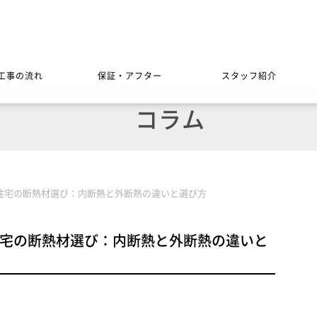
工事の流れ
保証・アフター
スタッフ紹介
コラム
住宅の断熱材選び：内断熱と外断熱の違いと選び方
宅の断熱材選び：内断熱と外断熱の違いと