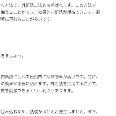
ける方法で、外断熱工法とも呼ばれます。この方法で
を抑えることができ、効果的な断熱が期待できます。寒
顕著に現れることが多いです。
いきましょう。
、内断熱に比べて圧倒的に断熱効果が高いです。特に、
その効果が顕著に現れます。外断熱を採用することで、
房費を削減できるという利点もあります。
で包み込むため、熱橋がほとんど発生しません。また、