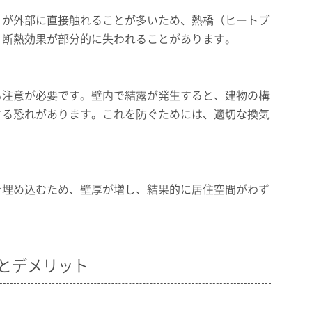
）が外部に直接触れることが多いため、熱橋（ヒートブ
、断熱効果が部分的に失われることがあります。
も注意が必要です。壁内で結露が発生すると、建物の構
する恐れがあります。これを防ぐためには、適切な換気
を埋め込むため、壁厚が増し、結果的に居住空間がわず
とデメリット