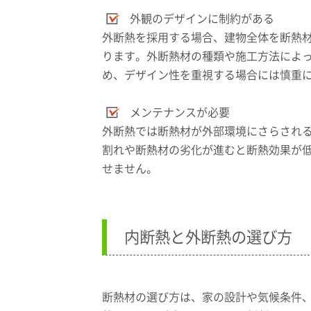
外観のデザインに制約がある
外断熱を採用する場合、建物全体を断熱
ります。外断熱材の種類や施工方法によ
め、デザイン性を重視する場合には慎重
メンテナンスが必要
外断熱では断熱材が外部環境にさらされ
割れや断熱材の劣化が進むと断熱効果が
せません。
内断熱と外断熱の選び方
断熱材の選び方は、家の設計や気候条件