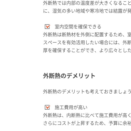
外断熱では内部の温度差が大きくなるこ
に、湿気の多い地域や寒冷地では結露が
室内空間を確保できる
外断熱は断熱材を外側に配置するため、
スペースを有効活用したい場合には、外
厚を確保することができ、より広々とし
外断熱のデメリット
外断熱のデメリットも考えておきましょ
施工費用が高い
外断熱は、内断熱に比べて施工費用が高
さらにコストが上昇するため、予算に余