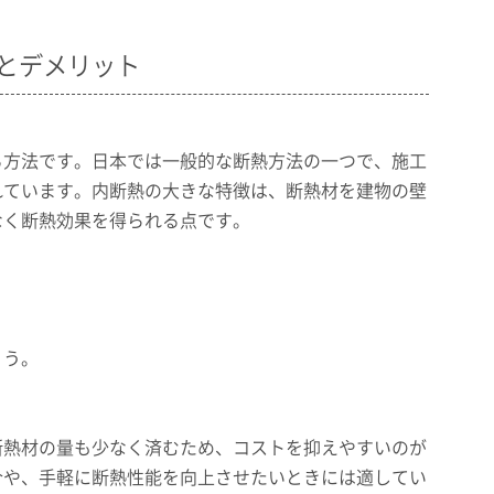
とデメリット
る方法です。日本では一般的な断熱方法の一つで、施工
れています。内断熱の大きな特徴は、断熱材を建物の壁
なく断熱効果を得られる点です。
ょう。
断熱材の量も少なく済むため、コストを抑えやすいのが
合や、手軽に断熱性能を向上させたいときには適してい