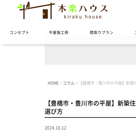
コンセプト
平屋施工例
間取りプラン
HOME
>
コラム
>
【豊橋市・豊川市の平屋】新築
【豊橋市・豊川市の平屋】新築住
選び方
2024.10.12