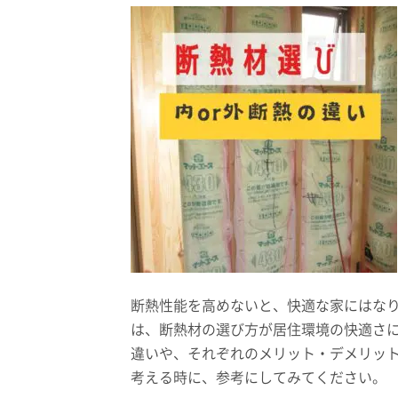
断熱性能を高めないと、快適な家にはな
は、断熱材の選び方が居住環境の快適さ
違いや、それぞれのメリット・デメリッ
考える時に、参考にしてみてください。