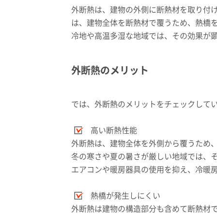
外断熱は、建物の外側に断熱材を取り付
は、建物全体を断熱材で覆うため、熱橋
冷地や高温多湿な地域では、その効果が
外断熱のメリット
では、外断熱のメリットをチェックして
高い断熱性能
外断熱は、建物全体を外側から覆うため
冬の寒さや夏の暑さが厳しい地域では、
エアコンや暖房器具の使用を抑え、冷暖
熱橋が発生しにくい
外断熱は建物の構造部分も含めて断熱材